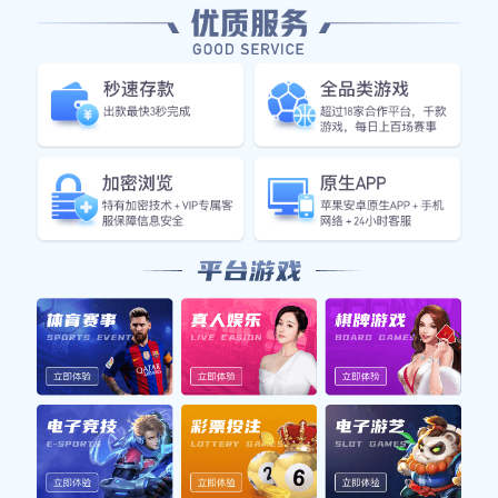
⚽️
足球 - 完场比分
查看更多 >
利物浦
2
09:00
已结束
切尔西
2
拜仁慕尼黑
3
04:30
已结束