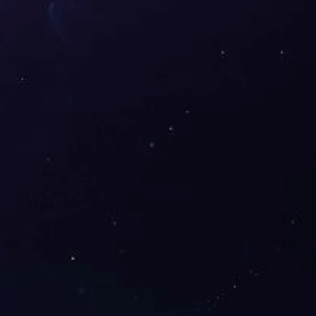
89
25+
已完成赛果
覆盖联赛数
欧冠决赛：皇马绝杀夺冠