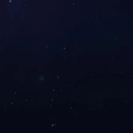
比分数据更新频率是多少？
我们的数据引擎覆盖了全球 50+ 个主流联赛，支持毫秒级推送。足球、篮球
。
是否提供赛后详细数据？
 是的。除了基础比分，我们还提供控球率、射门数、角球、犯规、球员评分
功能支持
榜
APP下载
比分
API接口服务
数据
数据订阅
赛程
帮助中心
4 51WQKJ.com 比分网. All rights reserved. | 数据仅供参考，请以官方赛