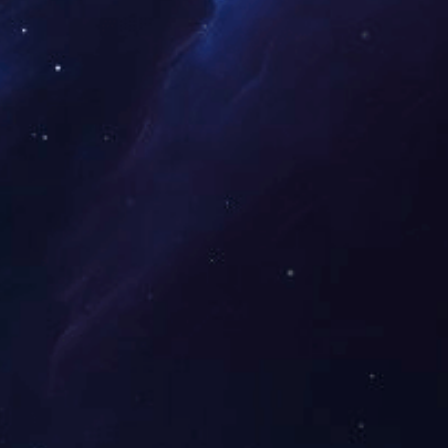
156
42
今日开赛场次
正在进行中
赛事精彩瞬间
A季后赛前瞻：湖人对阵凯尔特人
英雄联盟S14赛季开幕战况
问题与数据说明