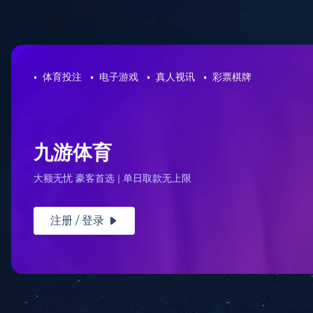
51WQKJ 比分网
🔴 正在进行的赛事
LIVE
英超 | 第28轮
72'
NBA |
曼城
洛杉矶
3
纽卡斯尔
波士顿
1
赛事导航
⚽️
足球
足球联赛
120+
已结束
篮球赛事
45+
电子竞技
30+