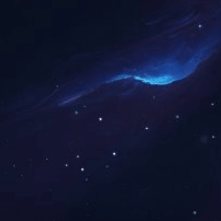
📸 
NB
常见