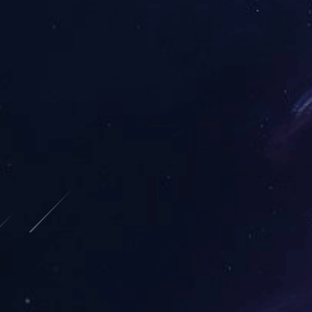
📊
欧
#
1
2
3
4
5