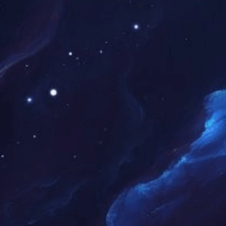
洲五大联赛积分榜
球队
赛
胜
平
28
22
4
曼城
28
21
4
阿森纳
27
18
7
利物浦
28
17
4
阿斯顿维拉
27
16
4
热刺