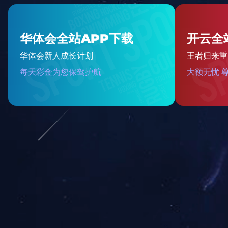
已结束
网球/高尔夫
12+
已结束
🏀
篮球
进行中
即将开
即将开