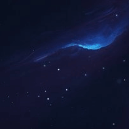
📸 
NB
常见