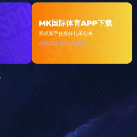
04:30
0
1
02:00
0
102
Q4
98
JDG Gaming
19:00
孟菲斯灰熊
22:30