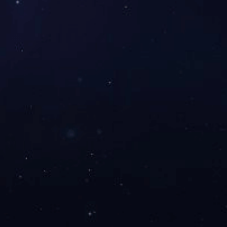
比分数据更新频率是多少？
我们的数据引擎覆盖了全球 50+ 个主流联赛，支持毫秒级推送。足球、篮球
。
是否提供赛后详细数据？
 是的。除了基础比分，我们还提供控球率、射门数、角球、犯规、球员评分
功能支持
榜
APP下载
比分
API接口服务
数据
数据订阅
赛程
帮助中心
4 51WQKJ.com 比分网. All rights reserved. | 数据仅供参考，请以官方赛