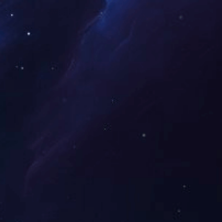
156
42
今日开赛场次
正在进行中
赛事精彩瞬间
A季后赛前瞻：湖人对阵凯尔特人
英雄联盟S14赛季开幕战况
问题与数据说明