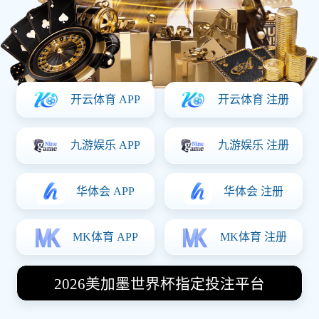
T1
0
西甲 | 第30轮
15'
皇家马德里
1
巴塞罗那
0
赛事导航
足球联赛
120+
篮球赛事
45+
电子竞技
30+
网球/高尔夫
12+