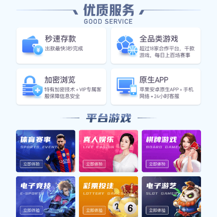
⚽️
足球 - 完场比分
查看更多 >
利物浦
2
09:00
已结束
切尔西
2
拜仁慕尼黑
3
04:30
已结束