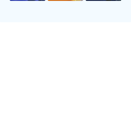
多特蒙德
0
巴黎圣日耳曼
1
02:00
已结束
马赛
0
🏀
篮球 & 电竞 - 今日赛程
金州勇士
102
Q4
进行中
菲尼克斯太阳
98
EDG Gaming
VS
JDG Gaming
19:00
即将开始
密尔沃基雄鹿
VS
孟菲斯灰熊
22:30
即将开始