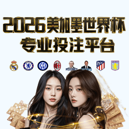
51WQKJ 比分
即时比
今日赛
足
篮
电
数据中
分
网
程
球
球
竞
心
🔴 正在进行的赛事
LIVE
英超 | 第28轮
72'
曼城
3
纽卡斯尔
1
NBA | 常规赛
Q3 04:12
洛杉矶湖人
88
波士顿凯尔特人
92
LPL春季赛
Game 2
BLG
1