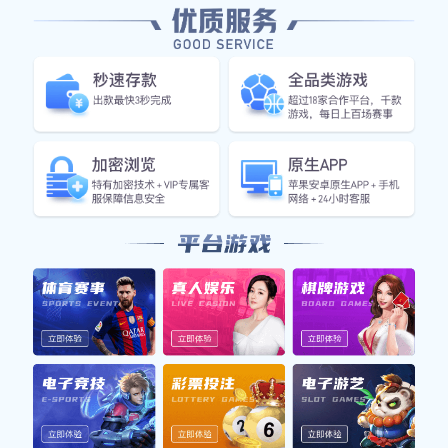
⚽️
足球 - 完场比分
查看更多 >
利物浦
2
09:00
已结束
切尔西
2
拜仁慕尼黑
3
04:30
已结束