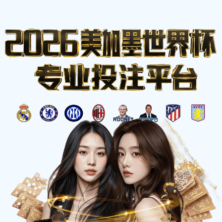
51WQKJ 比分
即时比
今日赛
足
篮
电
数据中
分
网
程
球
球
竞
心
🔴 正在进行的赛事
LIVE
英超 | 第28轮
72'
曼城
3
纽卡斯尔
1
NBA | 常规赛
Q3 04:12
洛杉矶湖人
88
波士顿凯尔特人
92
LPL春季赛
Game 2
BLG
1